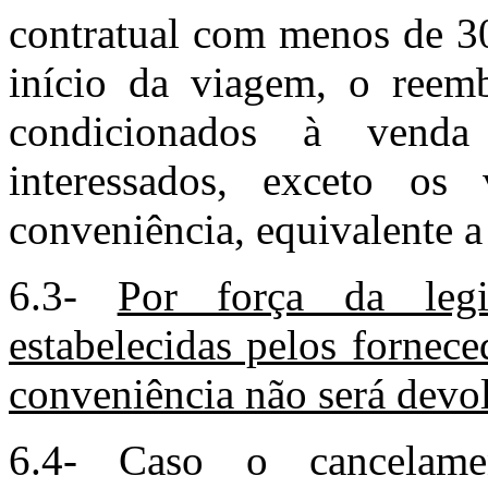
contratual com menos de 30
início da viagem, o reemb
condicionados à venda
interessados, exceto os 
conveniência, equivalente a
6.3-
Por força da legi
estabelecidas pelos fornece
conveniência não será devo
6.4- Caso o cancelam