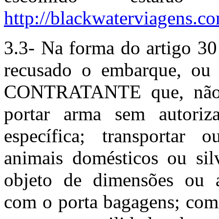
http://blackwaterviagens.co
3.3- Na forma do artigo 30
recusado o embarque, ou
CONTRATANTE que, não se
portar arma sem autoriz
específica; transportar 
animais domésticos ou sil
objeto de dimensões ou a
com o porta bagagens; comp