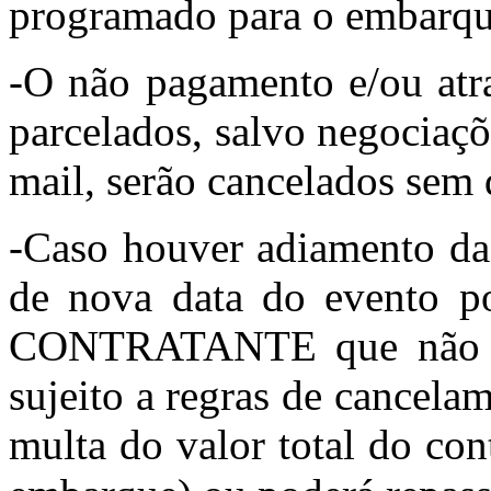
programado para o embarqu
-O não pagamento e/ou atra
parcelados, salvo negociaçõ
mail, serão cancelados sem 
-Caso houver adiamento da 
de nova data do evento po
CONTRATANTE que não qui
sujeito a regras de cancela
multa do valor total do con