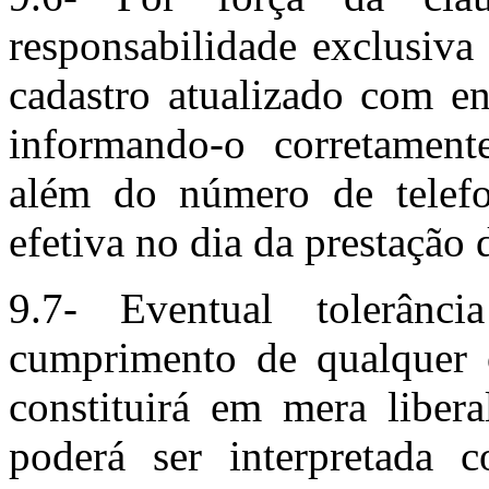
responsabilidade exclus
cadastro atualizado com en
informando-o corretament
além do número de telefo
efetiva no dia da prestação 
9.7- Eventual tolerânc
cumprimento de qualquer 
constituirá em mera liber
poderá ser interpretada 