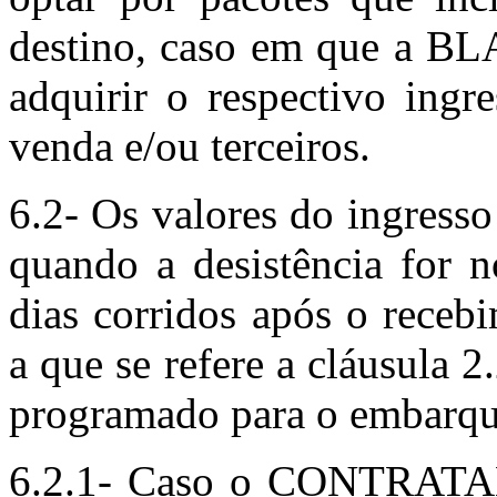
destino, caso em que a B
adquirir o respectivo ingr
venda e/ou terceiros.
6.2- Os valores do ingress
quando a desistência for 
dias corridos após o receb
a que se refere a cláusula 2
programado para o embarqu
6.2.1- Caso o CONTRATANT