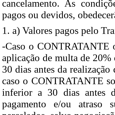
cancelamento. As condiçõ
pagos ou devidos, obedecerã
a) Valores pagos pelo Tra
-Caso o CONTRATANTE opt
aplicação de multa de 20% 
30 dias antes da realizaçã
caso o CONTRATANTE solic
inferior a 30 dias antes 
pagamento e/ou atraso s