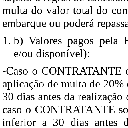
multa do valor total do con
embarque ou poderá repassar
b) Valores pagos pela 
e/ou disponível):
-Caso o CONTRATANTE opt
aplicação de multa de 20% 
30 dias antes da realizaçã
caso o CONTRATANTE solic
inferior a 30 dias antes 