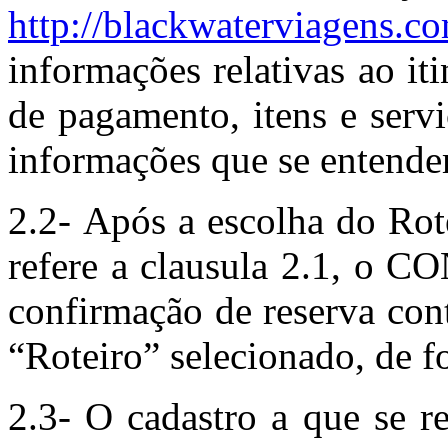
http://blackwaterviagens.co
informações relativas ao it
de pagamento, itens e serv
informações que se entende
2.2- Após a escolha do Rot
refere a clausula 2.1, o 
confirmação de reserva con
“Roteiro” selecionado, de f
2.3- O cadastro a que se re