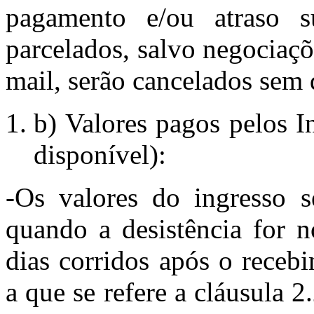
pagamento e/ou atraso s
parcelados, salvo negociaçõ
mail, serão cancelados sem 
b) Valores pagos pelos I
disponível):
-Os valores do ingresso s
quando a desistência for 
dias corridos após o receb
a que se refere a cláusula 2