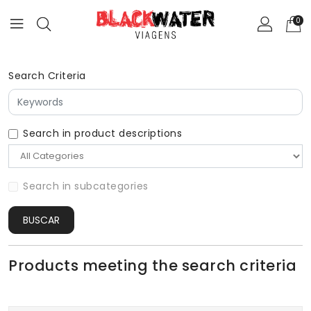
0
Search Criteria
Search in product descriptions
Search in subcategories
BUSCAR
Products meeting the search criteria