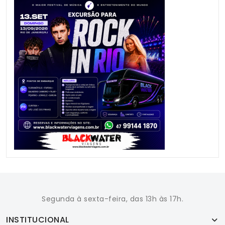
Segunda à sexta-feira, das 13h às 17h.
INSTITUCIONAL