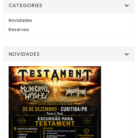
CATEGORIES
Novidades
Reservas
NOVIDADES