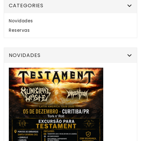
CATEGORIES
Novidades
Reservas
NOVIDADES