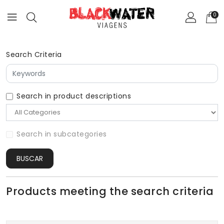
0
Search Criteria
Search in product descriptions
Search in subcategories
BUSCAR
Products meeting the search criteria