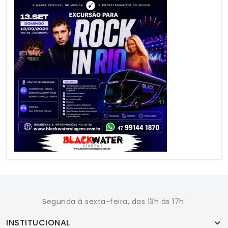
Segunda à sexta-feira, das 13h às 17h.
INSTITUCIONAL