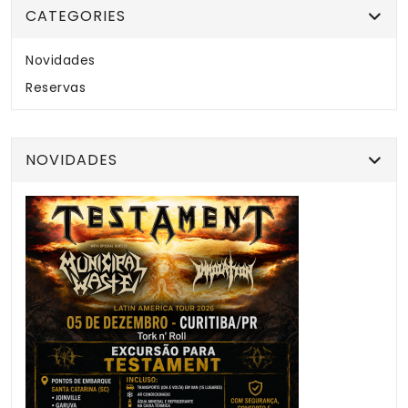
CATEGORIES
Novidades
Reservas
NOVIDADES