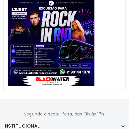
Segunda à sexta-feira, das 13h às 17h.
INSTITUCIONAL