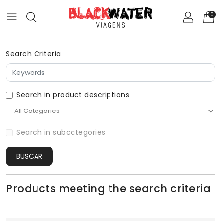
0
Search Criteria
Search in product descriptions
Search in subcategories
BUSCAR
Products meeting the search criteria