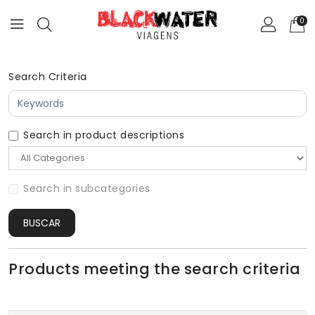
0
Search Criteria
Search in product descriptions
Search in subcategories
BUSCAR
Products meeting the search criteria