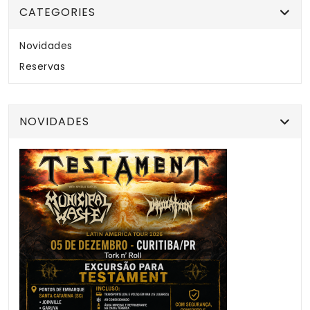
CATEGORIES
Novidades
Reservas
NOVIDADES