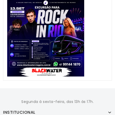
Segunda à sexta-feira, das 13h às 17h.
INSTITUCIONAL