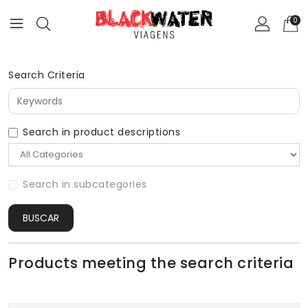
0
Search Criteria
Search in product descriptions
Search in subcategories
BUSCAR
Products meeting the search criteria