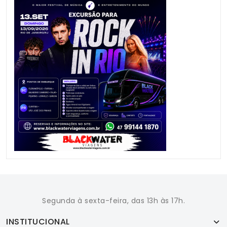
Segunda à sexta-feira, das 13h às 17h.
INSTITUCIONAL