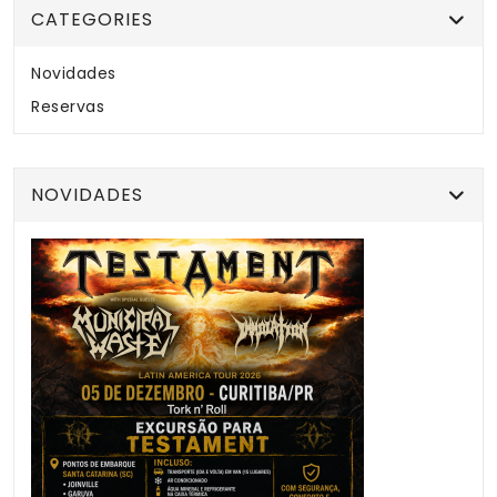
CATEGORIES
Novidades
Reservas
NOVIDADES