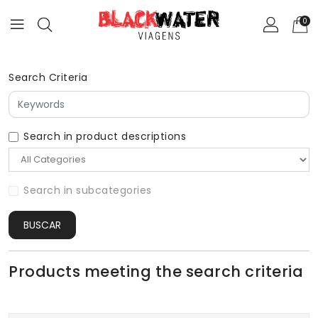
0
Search Criteria
Search in product descriptions
Search in subcategories
BUSCAR
Products meeting the search criteria