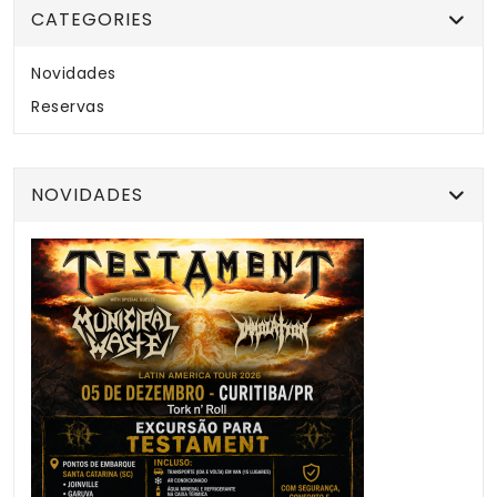
CATEGORIES
Novidades
Reservas
NOVIDADES