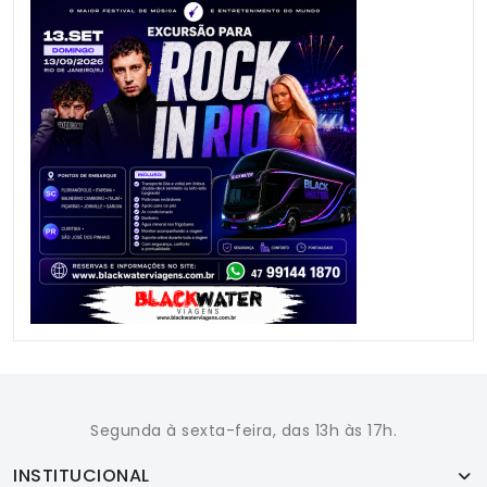
Segunda à sexta-feira, das 13h às 17h.
INSTITUCIONAL